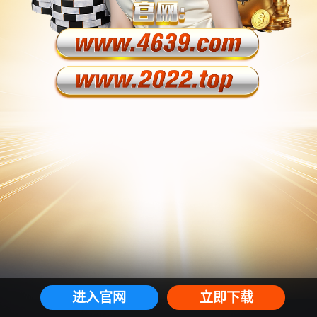
进入官网
立即下载